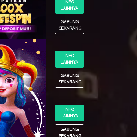
INFO
LAINNYA
GABUNG
SEKARANG
INFO
LAINNYA
GABUNG
SEKARANG
INFO
LAINNYA
GABUNG
SEKARANG