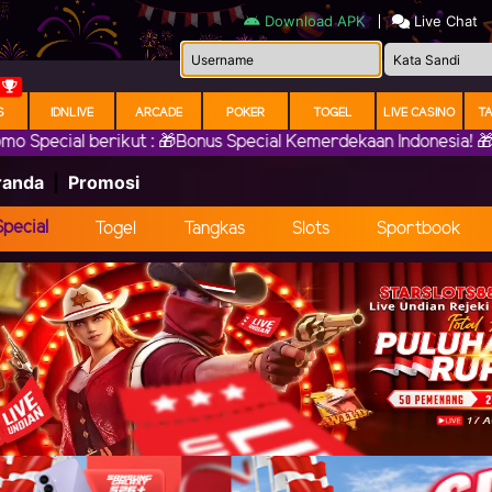
Download APK
Live Chat
O
S
IDNLIVE
ARCADE
POKER
TOGEL
LIVE CASINO
T
: 🎁Bonus Special Kemerdekaan Indonesia! 🎁Bonus Welcome 1
randa
Promosi
Special
Togel
Tangkas
Slots
Sportbook