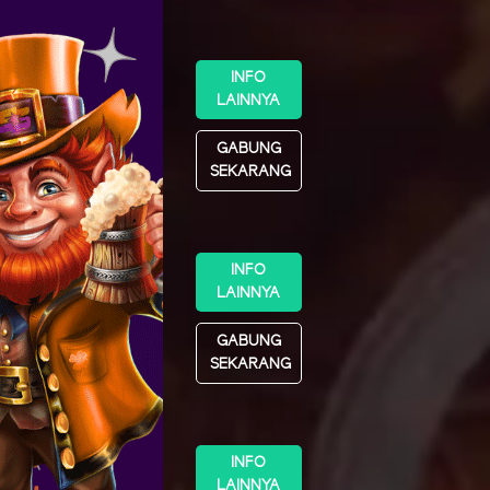
INFO
LAINNYA
GABUNG
SEKARANG
INFO
LAINNYA
GABUNG
SEKARANG
INFO
LAINNYA