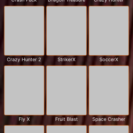
Crazy Hunter 2
StrikerX
SoccerX
Fly X
Fruit Blast
Space Crasher