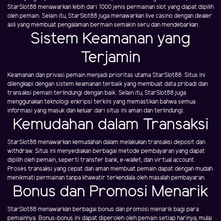
StarSlot88 menawarkan lebih dari 1000 jenis permainan slot yang dapat dipilih
oleh pemain. Selain itu, StarSlot88 juga menawarkan live casino dengan dealer
asli yang membuat pengalaman bermain semakin seru dan mendebarkan.
Sistem Keamanan yang
Terjamin
Keamanan dan privasi pemain menjadi prioritas utama StarSlot88. Situs ini
dilengkapi dengan sistem keamanan terbaik yang membuat data pribadi dan
transaksi pemain terlindungi dengan baik. Selain itu, StarSlot88 juga
menggunakan teknologi enkripsi terkini yang memastikan bahwa semua
informasi yang masuk dan keluar dari situs ini aman dan terlindungi.
Kemudahan dalam Transaksi
StarSlot88 menawarkan kemudahan dalam melakukan transaksi deposit dan
withdraw. Situs ini menyediakan berbagai metode pembayaran yang dapat
dipilih oleh pemain, seperti transfer bank, e-wallet, dan virtual account.
Proses transaksi yang cepat dan aman membuat pemain dapat dengan mudah
menikmati permainan tanpa khawatir terkendala oleh masalah pembayaran.
Bonus dan Promosi Menarik
StarSlot88 menawarkan berbagai bonus dan promosi menarik bagi para
pemainnya. Bonus-bonus ini dapat diperoleh oleh pemain setiap harinya, mulai