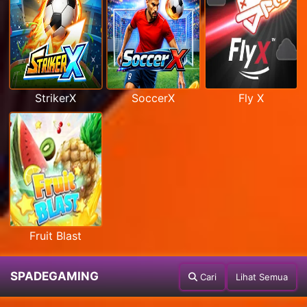
StrikerX
SoccerX
Fly X
Fruit Blast
SPADEGAMING
Cari
Lihat Semua