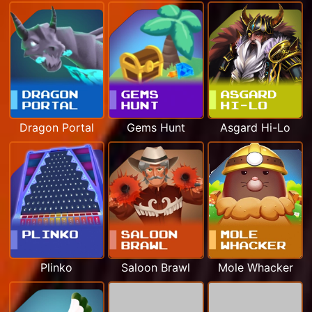
Dragon Portal
Gems Hunt
Asgard Hi-Lo
Plinko
Saloon Brawl
Mole Whacker