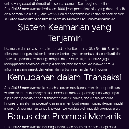
online yang dapat dinikmati oleh semua pemain. Dari segi slot online,
StarSlot88 menawarkan lebih dari 1000 jenis permainan slot yang dapat dipilih
oleh pemain. Selain itu, StarSlot88 juga menawarkan live casino dengan dealer
asli yang membuat pengalaman bermain semakin seru dan mendebarkan.
Sistem Keamanan yang
Terjamin
Keamanan dan privasi pemain menjadi prioritas utama StarSlot88. Situs ini
dilengkapi dengan sistem keamanan terbaik yang membuat data pribadi dan
transaksi pemain terlindungi dengan baik. Selain itu, StarSlot88 juga
menggunakan teknologi enkripsi terkini yang memastikan bahwa semua
informasi yang masuk dan keluar dari situs ini aman dan terlindungi.
Kemudahan dalam Transaksi
StarSlot88 menawarkan kemudahan dalam melakukan transaksi deposit dan
withdraw. Situs ini menyediakan berbagai metode pembayaran yang dapat
dipilih oleh pemain, seperti transfer bank, e-wallet, dan virtual account.
Proses transaksi yang cepat dan aman membuat pemain dapat dengan mudah
menikmati permainan tanpa khawatir terkendala oleh masalah pembayaran.
Bonus dan Promosi Menarik
StarSlot88 menawarkan berbagai bonus dan promosi menarik bagi para