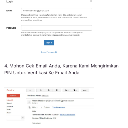
4. Mohon Cek Email Anda, Karena Kami Mengirimkan
PIN Untuk Verifikasi Ke Email Anda.