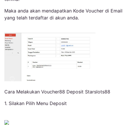
Maka anda akan mendapatkan Kode Voucher di Email
yang telah terdaftar di akun anda.
Cara Melakukan Voucher88 Deposit Starslots88
1. Silakan Pilih Menu Deposit