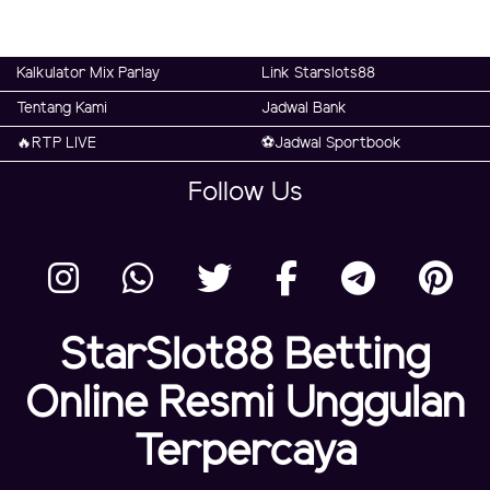
Kalkulator Mix Parlay
Link Starslots88
Tentang Kami
Jadwal Bank
🔥RTP LIVE
⚽️Jadwal Sportbook
Follow Us
StarSlot88 Betting
Online Resmi Unggulan
Terpercaya