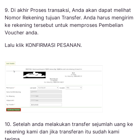
9. Di akhir Proses transaksi, Anda akan dapat melihat
Nomor Rekening tujuan Transfer. Anda harus mengirim
ke rekening tersebut untuk memproses Pembelian
Voucher anda.
Lalu klik KONFIRMASI PESANAN.
10. Setelah anda melakukan transfer sejumlah uang ke
rekening kami dan jika transferan itu sudah kami
terima.