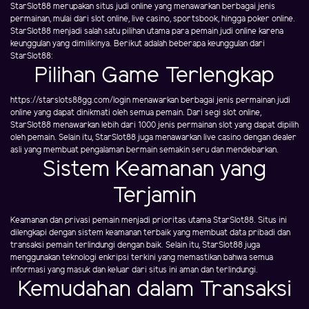
StarSlot88
merupakan situs judi online yang menawarkan berbagai jenis
permainan, mulai dari slot online, live casino, sportsbook, hingga poker online.
StarSlot88 menjadi salah satu pilihan utama para pemain judi online karena
keunggulan yang dimilikinya. Berikut adalah beberapa keunggulan dari
StarSlot88:
Pilihan Game Terlengkap
https://starslots88gg.com/login
menawarkan berbagai jenis permainan judi
online yang dapat dinikmati oleh semua pemain. Dari segi slot online,
StarSlot88 menawarkan lebih dari 1000 jenis permainan slot yang dapat dipilih
oleh pemain. Selain itu, StarSlot88 juga menawarkan live casino dengan dealer
asli yang membuat pengalaman bermain semakin seru dan mendebarkan.
Sistem Keamanan yang
Terjamin
Keamanan dan privasi pemain menjadi prioritas utama StarSlot88. Situs ini
dilengkapi dengan sistem keamanan terbaik yang membuat data pribadi dan
transaksi pemain terlindungi dengan baik. Selain itu, StarSlot88 juga
menggunakan teknologi enkripsi terkini yang memastikan bahwa semua
informasi yang masuk dan keluar dari situs ini aman dan terlindungi.
Kemudahan dalam Transaksi