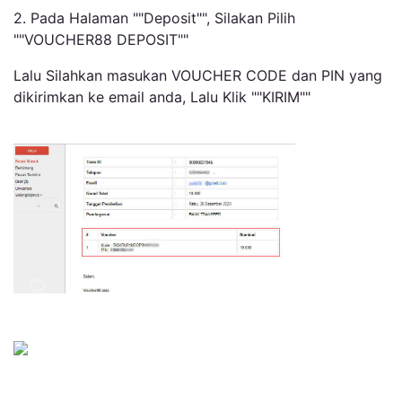
2. Pada Halaman ""Deposit"", Silakan Pilih
""VOUCHER88 DEPOSIT""
Lalu Silahkan masukan VOUCHER CODE dan PIN yang
dikirimkan ke email anda, Lalu Klik ""KIRIM""