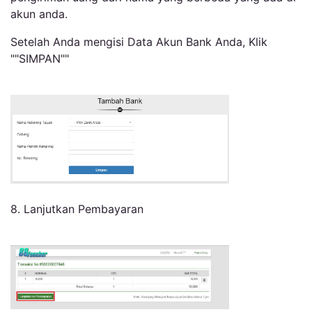
akun anda.
Setelah Anda mengisi Data Akun Bank Anda, Klik
""SIMPAN""
8. Lanjutkan Pembayaran