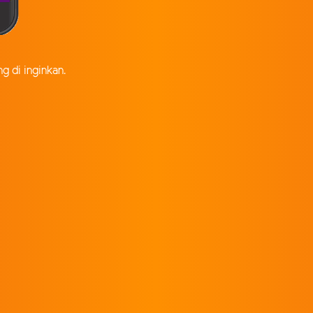
ng di inginkan.