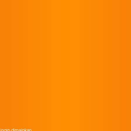
ingin dimainkan.