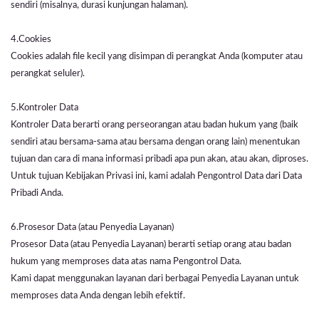
sendiri (misalnya, durasi kunjungan halaman).
4.Cookies
Cookies adalah file kecil yang disimpan di perangkat Anda (komputer atau
perangkat seluler).
5.Kontroler Data
Kontroler Data berarti orang perseorangan atau badan hukum yang (baik
sendiri atau bersama-sama atau bersama dengan orang lain) menentukan
tujuan dan cara di mana informasi pribadi apa pun akan, atau akan, diproses.
Untuk tujuan Kebijakan Privasi ini, kami adalah Pengontrol Data dari Data
Pribadi Anda.
6.Prosesor Data (atau Penyedia Layanan)
Prosesor Data (atau Penyedia Layanan) berarti setiap orang atau badan
hukum yang memproses data atas nama Pengontrol Data.
Kami dapat menggunakan layanan dari berbagai Penyedia Layanan untuk
memproses data Anda dengan lebih efektif.