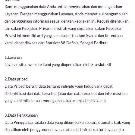
Kami menggunakan data Anda untuk menyediakan dan meningkatkan
Layanan. Dengan menggunakan Layanan, Anda menyetujui pengumpulan
dan penggunaan informasi sesuai dengan kebijakan ini. Kecuali ditentukan
lain dalam Kebijakan Privasi ini, istilah yang digunakan dalam Kebijakan
Privasi ini memiliki arti yang sama seperti dalam Syarat dan Ketentuan
kami, dapat diakses dari Starslots88 Definisi Sebagai Berikut:
1.Layanan
Layanan situs website kami yang dioperasikan oleh Starslots88
2.Data pribadi
Data Pribadi berarti data tentang individu yang hidup yang dapat
diidentifikasi dari data tersebut (atau dari data tersebut dan informasi lain
yang kami miliki atau kemungkinan akan menjadi milik kami).
3.Data Penggunaan
Data Penggunaan adalah data yang dikumpulkan secara otomatis baik yang
dihasilkan oleh penggunaan Layanan atau dari infrastruktur Layanan itu