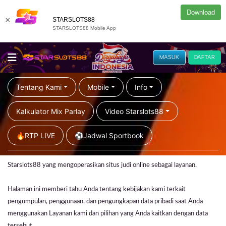
Download
×
STARSLOTS88
STARSLOTS88 Mobile App
MASUK
DAFTAR
Tentang Kami
Mobile
Info
Kalkulator Mix Parlay
Video Starslots88
🔥RTP LIVE
⚽️Jadwal Sportbook
Starslots88 yang mengoperasikan situs judi online sebagai layanan.
Halaman ini memberi tahu Anda tentang kebijakan kami terkait
pengumpulan, penggunaan, dan pengungkapan data pribadi saat Anda
menggunakan Layanan kami dan pilihan yang Anda kaitkan dengan data
tersebut.