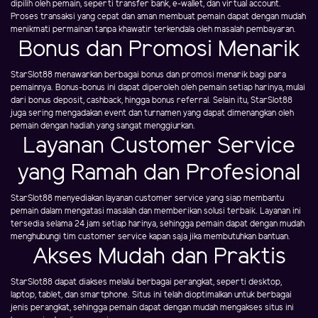
dipilih oleh pemain, seperti transfer bank, e-wallet, dan virtual account.
Proses transaksi yang cepat dan aman membuat pemain dapat dengan mudah
menikmati permainan tanpa khawatir terkendala oleh masalah pembayaran.
Bonus dan Promosi Menarik
StarSlot88 menawarkan berbagai bonus dan promosi menarik bagi para
pemainnya. Bonus-bonus ini dapat diperoleh oleh pemain setiap harinya, mulai
dari bonus deposit, cashback, hingga bonus referral. Selain itu, StarSlot88
juga sering mengadakan event dan turnamen yang dapat dimenangkan oleh
pemain dengan hadiah yang sangat menggiurkan.
Layanan Customer Service
yang Ramah dan Profesional
StarSlot88 menyediakan layanan customer service yang siap membantu
pemain dalam mengatasi masalah dan memberikan solusi terbaik. Layanan ini
tersedia selama 24 jam setiap harinya, sehingga pemain dapat dengan mudah
menghubungi tim customer service kapan saja jika membutuhkan bantuan.
Akses Mudah dan Praktis
StarSlot88 dapat diakses melalui berbagai perangkat, seperti desktop,
laptop, tablet, dan smartphone. Situs ini telah dioptimalkan untuk berbagai
jenis perangkat, sehingga pemain dapat dengan mudah mengakses situs ini