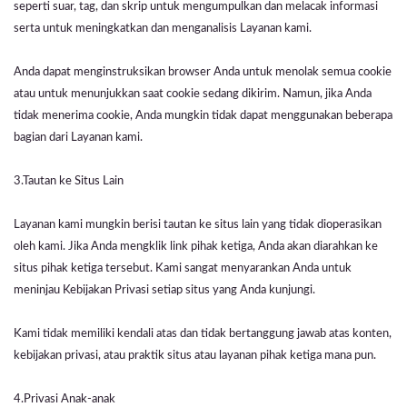
seperti suar, tag, dan skrip untuk mengumpulkan dan melacak informasi
serta untuk meningkatkan dan menganalisis Layanan kami.
Anda dapat menginstruksikan browser Anda untuk menolak semua cookie
atau untuk menunjukkan saat cookie sedang dikirim. Namun, jika Anda
tidak menerima cookie, Anda mungkin tidak dapat menggunakan beberapa
bagian dari Layanan kami.
3.Tautan ke Situs Lain
Layanan kami mungkin berisi tautan ke situs lain yang tidak dioperasikan
oleh kami. Jika Anda mengklik link pihak ketiga, Anda akan diarahkan ke
situs pihak ketiga tersebut. Kami sangat menyarankan Anda untuk
meninjau Kebijakan Privasi setiap situs yang Anda kunjungi.
Kami tidak memiliki kendali atas dan tidak bertanggung jawab atas konten,
kebijakan privasi, atau praktik situs atau layanan pihak ketiga mana pun.
4.Privasi Anak-anak